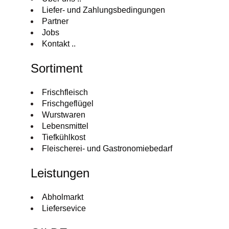
Liefer- und Zahlungsbedingungen
Partner
Jobs
Kontakt ..
Sortiment
Frischfleisch
Frischgeflügel
Wurstwaren
Lebensmittel
Tiefkühlkost
Fleischerei- und Gastronomiebedarf
Leistungen
Abholmarkt
Liefersevice