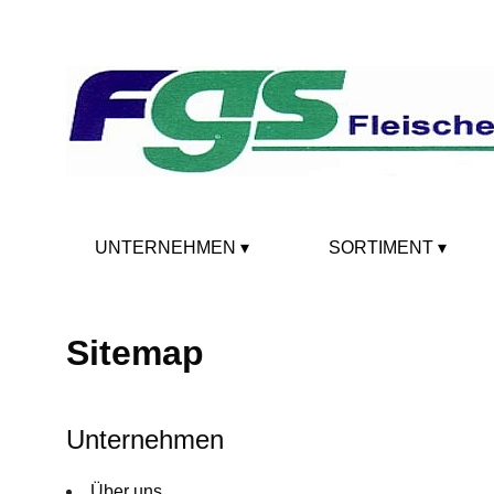
UNTERNEHMEN
SORTIMENT
Sitemap
Unternehmen
Über uns ..