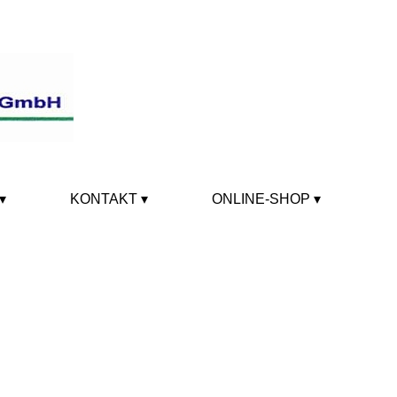
KONTAKT
ONLINE-SHOP