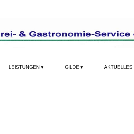
LEISTUNGEN
GILDE
AKTUELLES