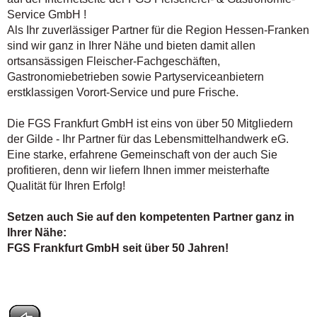
Service GmbH !
Als Ihr zuverlässiger Partner für die Region Hessen-Franken
sind wir ganz in Ihrer Nähe und bieten damit allen
ortsansässigen Fleischer-Fachgeschäften,
Gastronomiebetrieben sowie Partyserviceanbietern
erstklassigen Vorort-Service und pure Frische.
Die FGS Frankfurt GmbH ist eins von über 50 Mitgliedern
der Gilde - Ihr Partner für das Lebensmittelhandwerk eG.
Eine starke, erfahrene Gemeinschaft von der auch Sie
profitieren, denn wir liefern Ihnen immer meisterhafte
Qualität für Ihren Erfolg!
Setzen auch Sie auf den kompetenten Partner ganz in
Ihrer Nähe:
FGS Frankfurt GmbH seit über 50 Jahren!