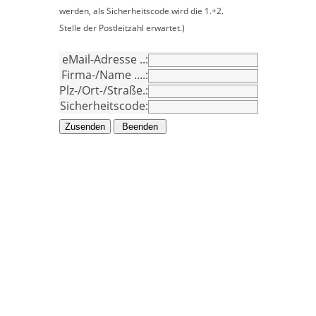
werden, als Sicherheitscode wird
die 1.+2.
Stelle der Postleitzahl erwartet.)
eMail-Adresse ..:
Firma-/Name ....:
Plz-/Ort-/Straße.:
Sicherheitscode: