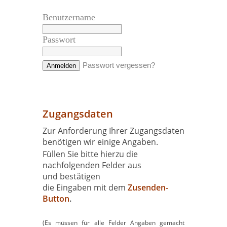
Benutzername
Passwort
Zugangsdaten
Zur Anforderung Ihrer Zugangsdaten
benötigen wir einige
Angaben.
Füllen Sie bitte hierzu die
nachfolgenden Felder aus
und bestätigen
die Eingaben mit dem
Zusenden-
Button
.
(Es müssen für alle Felder Angaben gemacht